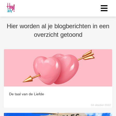
Hier worden al je blogberichten in een
overzicht getoond
De taal van de Liefde
04 oktober 2022