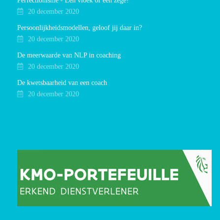
Perfectionisme - Een vloek of een zege?
20 december 2020
Persoonlijkheidsmodellen, geloof jij daar in?
20 december 2020
De meerwaarde van NLP in coaching
20 december 2020
De kwetsbaarheid van een coach
20 december 2020