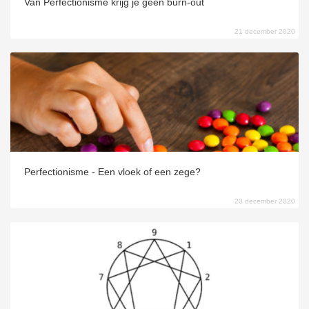
Van Perfectionisme krijg je geen burn-out
21 december 2020
Perfectionisme - Een vloek of een zege?
20 december 2020