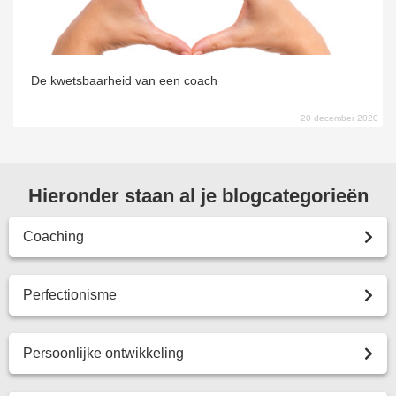
De kwetsbaarheid van een coach
20 december 2020
Hieronder staan al je blogcategorieën
Coaching
Perfectionisme
Persoonlijke ontwikkeling