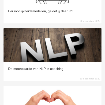
Persoonlijkheidsmodellen, geloof jij daar in?
20 december 2020
De meerwaarde van NLP in coaching
20 december 2020