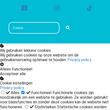
Wij gebruiken lekkere cookies
Wij gebruiken cookies op onze website om de
gebruikerservaring optimaal te houden.
Privacy policy
Alleen Functioneel
Accepteer alle
Cookie instellingen
Privacy policy
Alles
Functioneel
Functionele cookies zijn
noodzakelijk om een website te gebruiken. Ze worden gebruikt
voor basisfuncties en zonder deze cookies kan de website niet
functioneren.
Statistieken
Statistische cookies worden