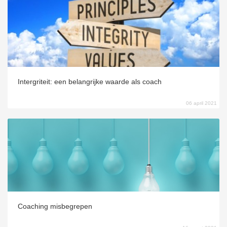
Intergriteit: een belangrijke waarde als coach
06 april 2021
Coaching misbegrepen